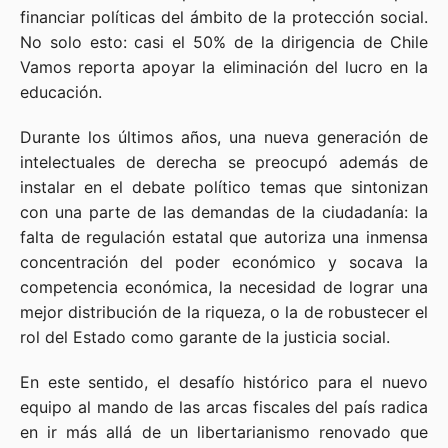
financiar políticas del ámbito de la protección social.
No solo esto: casi el 50% de la dirigencia de Chile
Vamos reporta apoyar la eliminación del lucro en la
educación.
Durante los últimos años, una nueva generación de
intelectuales de derecha se preocupó además de
instalar en el debate político temas que sintonizan
con una parte de las demandas de la ciudadanía: la
falta de regulación estatal que autoriza una inmensa
concentración del poder económico y socava la
competencia económica, la necesidad de lograr una
mejor distribución de la riqueza, o la de robustecer el
rol del Estado como garante de la justicia social.
En este sentido, el desafío histórico para el nuevo
equipo al mando de las arcas fiscales del país radica
en ir más allá de un libertarianismo renovado que