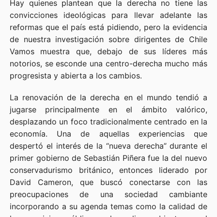
Hay quienes plantean que la derecha no tiene las
convicciones ideológicas para llevar adelante las
reformas que el país está pidiendo, pero la evidencia
de nuestra investigación sobre dirigentes de Chile
Vamos muestra que, debajo de sus líderes más
notorios, se esconde una centro-derecha mucho más
progresista y abierta a los cambios.
La renovación de la derecha en el mundo tendió a
jugarse principalmente en el ámbito valórico,
desplazando un foco tradicionalmente centrado en la
economía. Una de aquellas experiencias que
despertó el interés de la “nueva derecha” durante el
primer gobierno de Sebastián Piñera fue la del nuevo
conservadurismo británico, entonces liderado por
David Cameron, que buscó conectarse con las
preocupaciones de una sociedad cambiante
incorporando a su agenda temas como la calidad de