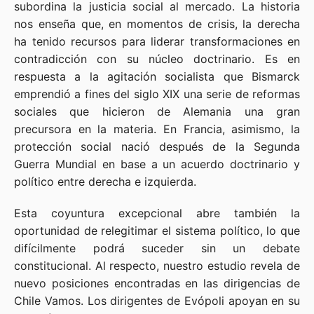
subordina la justicia social al mercado. La historia
nos enseña que, en momentos de crisis, la derecha
ha tenido recursos para liderar transformaciones en
contradicción con su núcleo doctrinario. Es en
respuesta a la agitación socialista que Bismarck
emprendió a fines del siglo XIX una serie de reformas
sociales que hicieron de Alemania una gran
precursora en la materia. En Francia, asimismo, la
protección social nació después de la Segunda
Guerra Mundial en base a un acuerdo doctrinario y
político entre derecha e izquierda.
Esta coyuntura excepcional abre también la
oportunidad de relegitimar el sistema político, lo que
difícilmente podrá suceder sin un debate
constitucional. Al respecto, nuestro estudio revela de
nuevo posiciones encontradas en las dirigencias de
Chile Vamos. Los dirigentes de Evópoli apoyan en su