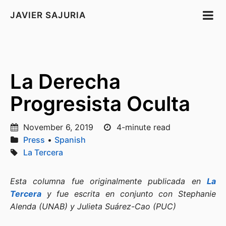
JAVIER SAJURIA
La Derecha
Progresista Oculta
November 6, 2019
4-minute read
Press
•
Spanish
La Tercera
Esta columna fue originalmente publicada en
La
Tercera
y fue escrita en conjunto con Stephanie
Alenda (UNAB) y Julieta Suárez-Cao (PUC)