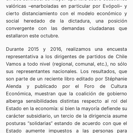
valóricas –enarboladas en particular por Evópoli– y
cierto distanciamiento con el modelo económico y
social heredado de la dictadura, una posición
convergente con las demandas ciudadanas que
estallaron este octubre.
Durante 2015 y 2016, realizamos una encuesta
representativa a los dirigentes de partidos de Chile
Vamos a todo nivel (regional, comunal, etc.), no sólo
sus representantes nacionales. Los resultados, que
son parte de un reciente libro editado por Stéphanie
Alenda y publicado por el Foro de Cultura
Económica, muestran que la coalición de gobierno
alberga sensibilidades distintas respecto al rol del
Estado en la economía: si bien la mayoría defiende su
carácter subsidiario, un tercio de la dirigencia asume
posturas “solidarias” estando de acuerdo con que el
Estado aumente impuestos a las personas para