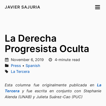
JAVIER SAJURIA
La Derecha
Progresista Oculta
November 6, 2019
4-minute read
Press
•
Spanish
La Tercera
Esta columna fue originalmente publicada en
La
Tercera
y fue escrita en conjunto con Stephanie
Alenda (UNAB) y Julieta Suárez-Cao (PUC)