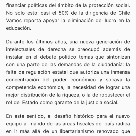
financiar políticas del ámbito de la protección social.
No solo esto: casi el 50% de la dirigencia de Chile
Vamos reporta apoyar la eliminación del lucro en la
educación.
Durante los últimos años, una nueva generación de
intelectuales de derecha se preocupó además de
instalar en el debate político temas que sintonizan
con una parte de las demandas de la ciudadanía: la
falta de regulación estatal que autoriza una inmensa
concentración del poder económico y socava la
competencia económica, la necesidad de lograr una
mejor distribución de la riqueza, o la de robustecer el
rol del Estado como garante de la justicia social.
En este sentido, el desafío histórico para el nuevo
equipo al mando de las arcas fiscales del país radica
en ir más allá de un libertarianismo renovado que