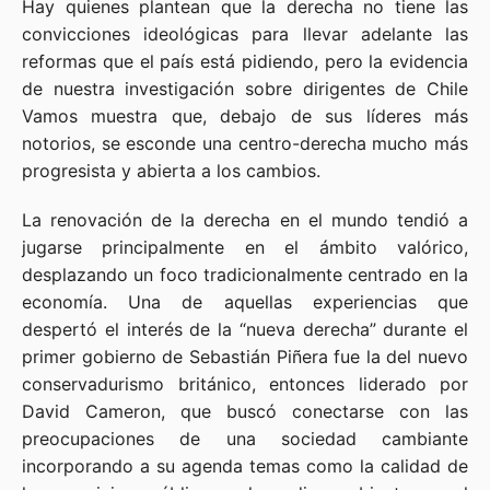
Hay quienes plantean que la derecha no tiene las
convicciones ideológicas para llevar adelante las
reformas que el país está pidiendo, pero la evidencia
de nuestra investigación sobre dirigentes de Chile
Vamos muestra que, debajo de sus líderes más
notorios, se esconde una centro-derecha mucho más
progresista y abierta a los cambios.
La renovación de la derecha en el mundo tendió a
jugarse principalmente en el ámbito valórico,
desplazando un foco tradicionalmente centrado en la
economía. Una de aquellas experiencias que
despertó el interés de la “nueva derecha” durante el
primer gobierno de Sebastián Piñera fue la del nuevo
conservadurismo británico, entonces liderado por
David Cameron, que buscó conectarse con las
preocupaciones de una sociedad cambiante
incorporando a su agenda temas como la calidad de