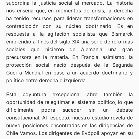
subordina la justicia social al mercado. La historia
nos enseña que, en momentos de crisis, la derecha
ha tenido recursos para liderar transformaciones en
contradicción con su núcleo doctrinario. Es en
respuesta a la agitación socialista que Bismarck
emprendió a fines del siglo XIX una serie de reformas
sociales que hicieron de Alemania una gran
precursora en la materia. En Francia, asimismo, la
protección social nació después de la Segunda
Guerra Mundial en base a un acuerdo doctrinario y
político entre derecha e izquierda.
Esta coyuntura excepcional abre también la
oportunidad de relegitimar el sistema político, lo que
difícilmente podrá suceder sin un debate
constitucional. Al respecto, nuestro estudio revela de
nuevo posiciones encontradas en las dirigencias de
Chile Vamos. Los dirigentes de Evópoli apoyan en su