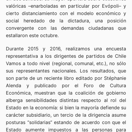
valóricas –enarboladas en particular por Evópoli– y
cierto distanciamiento con el modelo económico y
social heredado de la dictadura, una posición
convergente con las demandas ciudadanas que
estallaron este octubre.
Durante 2015 y 2016, realizamos una encuesta
representativa a los dirigentes de partidos de Chile
Vamos a todo nivel (regional, comunal, etc.), no sólo
sus representantes nacionales. Los resultados, que
son parte de un reciente libro editado por Stéphanie
Alenda y publicado por el Foro de Cultura
Económica, muestran que la coalición de gobierno
alberga sensibilidades distintas respecto al rol del
Estado en la economía: si bien la mayoría defiende su
carácter subsidiario, un tercio de la dirigencia asume
posturas “solidarias” estando de acuerdo con que el
Estado aumente impuestos a las personas para