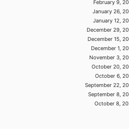
February 9, 2
January 26, 2
January 12, 2
December 29, 2
December 15, 2
December 1, 2
November 3, 2
October 20, 2
October 6, 2
September 22, 2
September 8, 2
October 8, 2