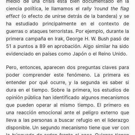
medio de una crisis está bien documentado en la
ciencia política, le llamamos el
rally ‘round the flag
effect
(o efecto de unirse detrás de la bandera) y se
ha estudiado principalmente en el contexto de
guerras o ataques terroristas. Por ejemplo, durante la
primera campaña en Irak, George H. W. Bush pasó de
51 a puntos a 89 en aprobación. Algo similar ha sido
evidenciado en países como Japón o el Reino Unido.
Pero, entonces, aparecen dos preguntas claves para
poder comprender este fenómeno. La primera es
entender por qué ocurre, y la segunda es saber si
dura en el tiempo. Sobre la primera, los estudios de
opinión pública han identificado algunos mecanismos
que pueden operar al mismo tiempo. El primero es
una reacción emocional ante el peligro externo que
lleva a las personas a buscar refugio en el liderazgo
disponible. Un segundo mecanismo tiene que ver con