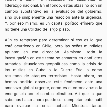
liderazgo nacional. En el fondo, estas alzas no son un
cambio substantivo en la evaluación del gobierno,
sino que simplemente una reacción ante la urgencia.
Y, por eso mismo, es un capital político efímero que
no tiene una utilidad de largo plazo.
Aún es temprano para determinar si eso es lo que
está ocurriendo en Chile, pero las señas mundiales
apuntan en esa dirección. Asimismo, toda la
investigación en este tema se enmarca en conflictos
armados, situaciones geopolíticas como la crisis de
los misiles en Cuba o la Guerra Fría, o como
resultado de ataques terroristas. Hasta ahora, no
hemos podido observar este fenómeno ante una
amenaza global urgente, como es el coronavirus o la
emergencia por el cambio climático. Así que lo que
sabemos hasta ahora puede ser completamente inútil
para evaluar la crisis actual. Mientras tanto,