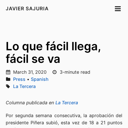
JAVIER SAJURIA
Lo que fácil llega,
fácil se va
March 31, 2020
3-minute read
Press
•
Spanish
La Tercera
Columna publicada en
La Tercera
Por segunda semana consecutiva, la aprobación del
presidente Piñera subió, esta vez de 18 a 21 puntos