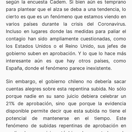
según la encuesta Cadem. Si bien aún es temprano
para plantear que el alza se deba a una tendencia, lo
cierto es que es un fenómeno que estamos viendo en
varios países durante la crisis del Coronavirus.
Incluso en lugares donde las medidas para paliar el
contagio han sido ampliamente cuestionadas, como
los Estados Unidos o el Reino Unido, sus jefes de
gobierno suben en aprobación. Y lo que lo hace más
interesante aún es que hay otros países, como
España, donde el fenómeno parece inexistente.
Sin embargo, el gobierno chileno no debería sacar
cuentas alegres sobre esta repentina subida. No sólo
porque nadie en su sano juicio debiera celebrar un
21% de aprobación, sino que porque la evidencia
disponible permite decir que esta subida no tiene el
potencial de mantenerse en el tiempo. Este
fenómeno de subidas repentinas de aprobación en