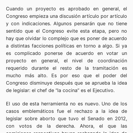
Cuando un proyecto es aprobado en general, el
Congreso empieza una discusión artículo por artículo
y con indicaciones. Algunos pensarán que no tiene
sentido que el Congreso evite esta etapa, pero no
hay que olvidar lo complejo que es poner de acuerdo
a distintas facciones políticas en torno a algo. Si ya
es complicado ponerse de acuerdo en votar un
proyecto en general, el nivel de coordinación
requerido durante el resto de la tramitación es
mucho más alto. Es por eso que el poder del
Congreso disminuye después que se aprueba la idea
de legislar: el chef de “la cocina” es el Ejecutivo.
El uso de esta herramienta no es nuevo. Uno de los
casos emblemáticos fue el rechazo a la idea de
legislar sobre aborto que tuvo el Senado en 2012,
con votos de la derecha. Ahora, el que las