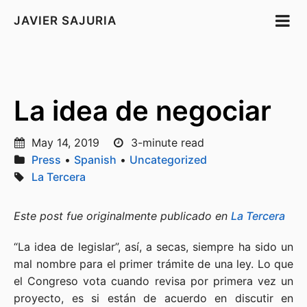
JAVIER SAJURIA
La idea de negociar
May 14, 2019
3-minute read
Press
•
Spanish
•
Uncategorized
La Tercera
Este post fue originalmente publicado en
La Tercera
“La idea de legislar”, así, a secas, siempre ha sido un
mal nombre para el primer trámite de una ley. Lo que
el Congreso vota cuando revisa por primera vez un
proyecto, es si están de acuerdo en discutir en