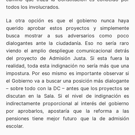
todos los involucrados.
La otra opción es que el gobierno nunca haya
querido aprobar estos proyectos y simplemente
busca mostrar a sus adversarios como poco
dialogantes ante la ciudadanía. Eso no sería raro
viendo el amplio despliegue comunicacional detrás
del proyecto de Admisión Justa. Si esta fuera la
realidad, toda esta indignación no sería más que una
impostura. Por eso mismo es importante observar si
el Gobierno va a buscar una posición más dialogante
– sobre todo con la DC – antes que los proyectos se
discutan en la Sala. Si el nivel de indignación es
indirectamente proporcional al interés del gobierno
por aprobarlos, apostaría que la reforma a las
pensiones tiene mejor futuro que la de admisión
escolar.