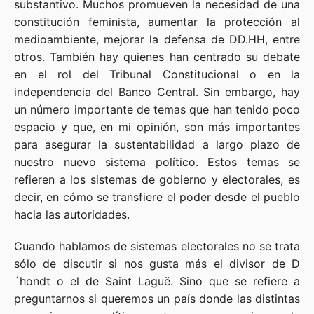
substantivo. Muchos promueven la necesidad de una
constitución feminista, aumentar la protección al
medioambiente, mejorar la defensa de DD.HH, entre
otros. También hay quienes han centrado su debate
en el rol del Tribunal Constitucional o en la
independencia del Banco Central. Sin embargo, hay
un número importante de temas que han tenido poco
espacio y que, en mi opinión, son más importantes
para asegurar la sustentabilidad a largo plazo de
nuestro nuevo sistema político. Estos temas se
refieren a los sistemas de gobierno y electorales, es
decir, en cómo se transfiere el poder desde el pueblo
hacia las autoridades.
Cuando hablamos de sistemas electorales no se trata
sólo de discutir si nos gusta más el divisor de D
´hondt o el de Saint Laguë. Sino que se refiere a
preguntarnos si queremos un país donde las distintas