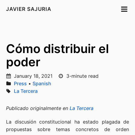
JAVIER SAJURIA
Cómo distribuir el
poder
January 18, 2021
3-minute read
Press
•
Spanish
La Tercera
Publicado originalmente en
La Tercera
La discusión constitucional ha estado plagada de
propuestas sobre temas concretos de orden