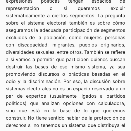
expresiones políticas tengan espacios de
representación o si queremos excluir
sistemáticamente a ciertos segmentos. La pregunta
sobre el sistema electoral también es sobre cómo
aseguramos la adecuada participación de segmentos
excluidos de la población, como mujeres, personas
con discapacidad, migrantes, pueblos originarios,
diversidades sexuales, entre otros. También se refiere
a si vamos a permitir que participen quienes buscan
destruir las bases de ese mismo sistema, ya sea
promoviendo discursos o prácticas basadas en el
odio y la discriminación. Por eso, la discusión sobre
sistemas electorales no es un espacio reservado a un
par de expertos (usualmente ligados a partidos
políticos) que analizan opciones con calculadora,
sino que está en la base de lo que queremos
construir. No tiene sentido hablar de la protección de
derechos si no tenemos un sistema que distribuya el