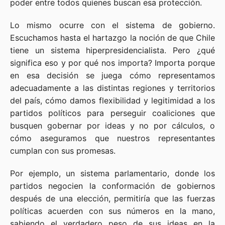
poder entre todos quienes buscan esa protección.
Lo mismo ocurre con el sistema de gobierno.
Escuchamos hasta el hartazgo la noción de que Chile
tiene un sistema hiperpresidencialista. Pero ¿qué
significa eso y por qué nos importa? Importa porque
en esa decisión se juega cómo representamos
adecuadamente a las distintas regiones y territorios
del país, cómo damos flexibilidad y legitimidad a los
partidos políticos para perseguir coaliciones que
busquen gobernar por ideas y no por cálculos, o
cómo aseguramos que nuestros representantes
cumplan con sus promesas.
Por ejemplo, un sistema parlamentario, donde los
partidos negocien la conformación de gobiernos
después de una elección, permitiría que las fuerzas
políticas acuerden con sus números en la mano,
sabiendo el verdadero peso de sus ideas en la