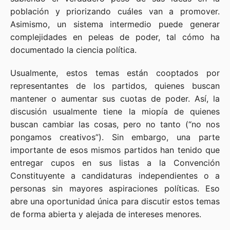
población y priorizando cuáles van a promover.
Asimismo, un sistema intermedio puede generar
complejidades en peleas de poder, tal cómo ha
documentado la ciencia política.
Usualmente, estos temas están cooptados por
representantes de los partidos, quienes buscan
mantener o aumentar sus cuotas de poder. Así, la
discusión usualmente tiene la miopía de quienes
buscan cambiar las cosas, pero no tanto (“no nos
pongamos creativos”). Sin embargo, una parte
importante de esos mismos partidos han tenido que
entregar cupos en sus listas a la Convención
Constituyente a candidaturas independientes o a
personas sin mayores aspiraciones políticas. Eso
abre una oportunidad única para discutir estos temas
de forma abierta y alejada de intereses menores.