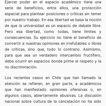
Ejercer poder en el espacio académico tiene una
serie de beneficios, entre ellos, una protección
especial para plantear posiciones o críticas sin temer
por nuestro trabajo. En esa libertad se basa la noción
de que la universidad es un espacio de debate libre.
Pero esa libertad, como todas, tiene límites y
consecuencias. Su ejercicio no tiene el beneficio de
convertir a nuestras opiniones en irrefutables o libres
de críticas, sino que, todo lo contrario. Asimismo,
para que sea un verdadero intercambio fructífero,
debe ocurrir en espacios donde prime el respeto y la
no discriminación.
Los recientes casos en Chile que han llamado la
atención se refieren, en gran parte, a académicos
que han manifestado opiniones ofensivas o, en
algunos casos, abiertamente abusivas. La discusión
nacional sobre cultura de la cancelación no ha sido