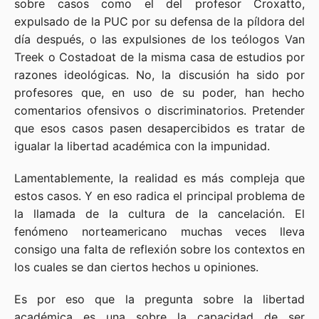
sobre casos como el del profesor Croxatto,
expulsado de la PUC por su defensa de la píldora del
día después, o las expulsiones de los teólogos Van
Treek o Costadoat de la misma casa de estudios por
razones ideológicas. No, la discusión ha sido por
profesores que, en uso de su poder, han hecho
comentarios ofensivos o discriminatorios. Pretender
que esos casos pasen desapercibidos es tratar de
igualar la libertad académica con la impunidad.
Lamentablemente, la realidad es más compleja que
estos casos. Y en eso radica el principal problema de
la llamada de la cultura de la cancelación. El
fenómeno norteamericano muchas veces lleva
consigo una falta de reflexión sobre los contextos en
los cuales se dan ciertos hechos u opiniones.
Es por eso que la pregunta sobre la libertad
académica es una sobre la capacidad de ser