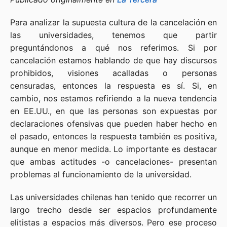
Para analizar la supuesta cultura de la cancelación en
las universidades, tenemos que partir
preguntándonos a qué nos referimos. Si por
cancelación estamos hablando de que hay discursos
prohibidos, visiones acalladas o personas
censuradas, entonces la respuesta es sí. Si, en
cambio, nos estamos refiriendo a la nueva tendencia
en EE.UU., en que las personas son expuestas por
declaraciones ofensivas que pueden haber hecho en
el pasado, entonces la respuesta también es positiva,
aunque en menor medida. Lo importante es destacar
que ambas actitudes -o cancelaciones- presentan
problemas al funcionamiento de la universidad.
Las universidades chilenas han tenido que recorrer un
largo trecho desde ser espacios profundamente
elitistas a espacios más diversos. Pero ese proceso