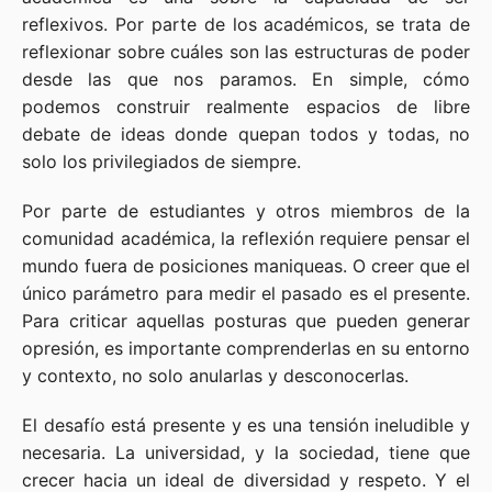
reflexivos. Por parte de los académicos, se trata de
reflexionar sobre cuáles son las estructuras de poder
desde las que nos paramos. En simple, cómo
podemos construir realmente espacios de libre
debate de ideas donde quepan todos y todas, no
solo los privilegiados de siempre.
Por parte de estudiantes y otros miembros de la
comunidad académica, la reflexión requiere pensar el
mundo fuera de posiciones maniqueas. O creer que el
único parámetro para medir el pasado es el presente.
Para criticar aquellas posturas que pueden generar
opresión, es importante comprenderlas en su entorno
y contexto, no solo anularlas y desconocerlas.
El desafío está presente y es una tensión ineludible y
necesaria. La universidad, y la sociedad, tiene que
crecer hacia un ideal de diversidad y respeto. Y el