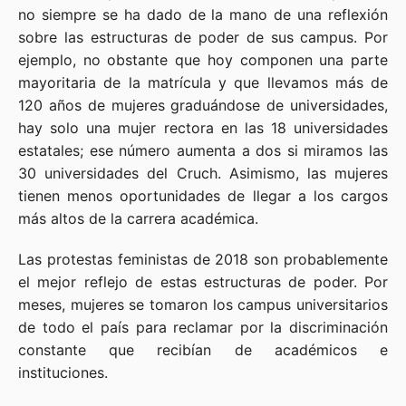
no siempre se ha dado de la mano de una reflexión
sobre las estructuras de poder de sus campus. Por
ejemplo, no obstante que hoy componen una parte
mayoritaria de la matrícula y que llevamos más de
120 años de mujeres graduándose de universidades,
hay solo una mujer rectora en las 18 universidades
estatales; ese número aumenta a dos si miramos las
30 universidades del Cruch. Asimismo, las mujeres
tienen menos oportunidades de llegar a los cargos
más altos de la carrera académica.
Las protestas feministas de 2018 son probablemente
el mejor reflejo de estas estructuras de poder. Por
meses, mujeres se tomaron los campus universitarios
de todo el país para reclamar por la discriminación
constante que recibían de académicos e
instituciones.