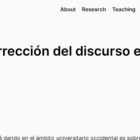
About
Research
Teaching
rección del discurso e
 dando en el ámbito universitario occidental es sobre