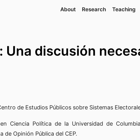
About
Research
Teaching
: Una discusión neces
entro de Estudios Públicos sobre Sistemas Electorales
 Ciencia Política de la Universidad de Columbia,
a de Opinión Pública del CEP.