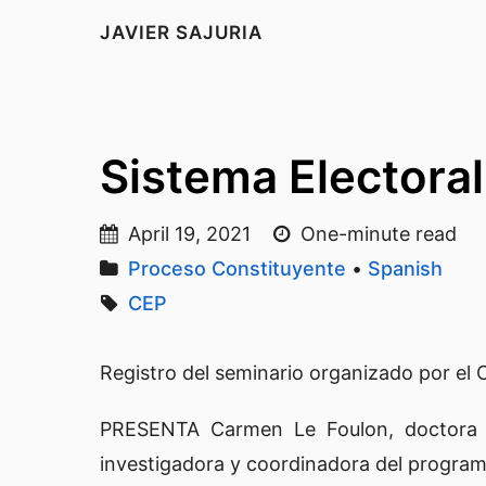
JAVIER SAJURIA
Sistema Electoral
April 19, 2021
One-minute read
Proceso Constituyente
•
Spanish
CEP
Registro del seminario organizado por el C
PRESENTA Carmen Le Foulon, doctora en
investigadora y coordinadora del program