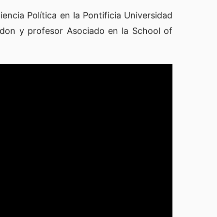
cia Política en la Pontificia Universidad
ondon y profesor Asociado en la School of