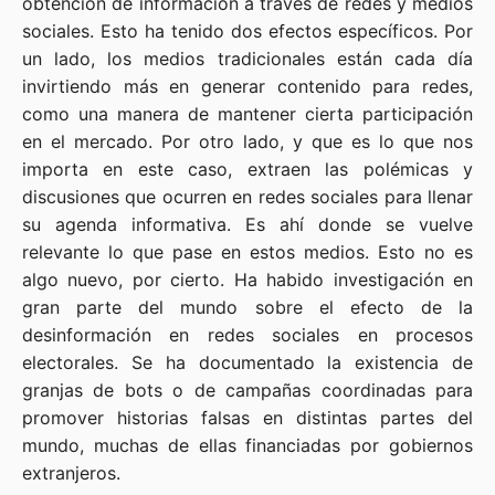
obtención de información a través de redes y medios
sociales. Esto ha tenido dos efectos específicos. Por
un lado, los medios tradicionales están cada día
invirtiendo más en generar contenido para redes,
como una manera de mantener cierta participación
en el mercado. Por otro lado, y que es lo que nos
importa en este caso, extraen las polémicas y
discusiones que ocurren en redes sociales para llenar
su agenda informativa. Es ahí donde se vuelve
relevante lo que pase en estos medios. Esto no es
algo nuevo, por cierto. Ha habido investigación en
gran parte del mundo sobre el efecto de la
desinformación en redes sociales en procesos
electorales. Se ha documentado la existencia de
granjas de bots o de campañas coordinadas para
promover historias falsas en distintas partes del
mundo, muchas de ellas financiadas por gobiernos
extranjeros.