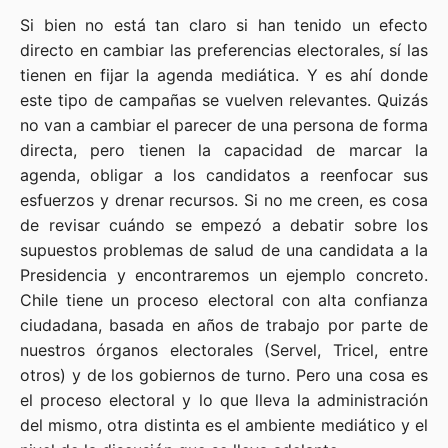
Si bien no está tan claro si han tenido un efecto
directo en cambiar las preferencias electorales, sí las
tienen en fijar la agenda mediática. Y es ahí donde
este tipo de campañas se vuelven relevantes. Quizás
no van a cambiar el parecer de una persona de forma
directa, pero tienen la capacidad de marcar la
agenda, obligar a los candidatos a reenfocar sus
esfuerzos y drenar recursos. Si no me creen, es cosa
de revisar cuándo se empezó a debatir sobre los
supuestos problemas de salud de una candidata a la
Presidencia y encontraremos un ejemplo concreto.
Chile tiene un proceso electoral con alta confianza
ciudadana, basada en años de trabajo por parte de
nuestros órganos electorales (Servel, Tricel, entre
otros) y de los gobiernos de turno. Pero una cosa es
el proceso electoral y lo que lleva la administración
del mismo, otra distinta es el ambiente mediático y el