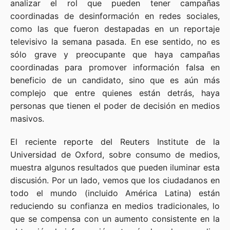
analizar el rol que pueden tener campañas
coordinadas de desinformación en redes sociales,
como las que fueron destapadas en un reportaje
televisivo la semana pasada. En ese sentido, no es
sólo grave y preocupante que haya campañas
coordinadas para promover información falsa en
beneficio de un candidato, sino que es aún más
complejo que entre quienes están detrás, haya
personas que tienen el poder de decisión en medios
masivos.
El reciente reporte del Reuters Institute de la
Universidad de Oxford, sobre consumo de medios,
muestra algunos resultados que pueden iluminar esta
discusión. Por un lado, vemos que los ciudadanos en
todo el mundo (incluido América Latina) están
reduciendo su confianza en medios tradicionales, lo
que se compensa con un aumento consistente en la