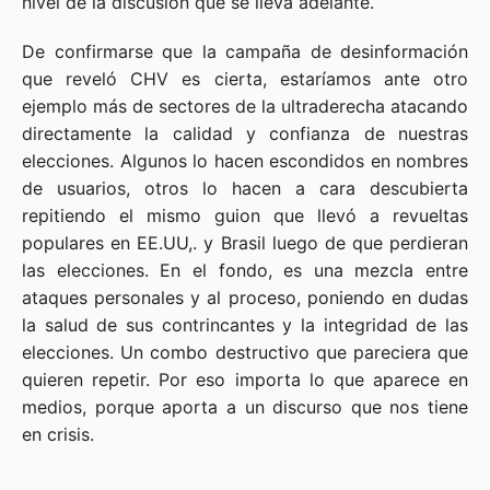
nivel de la discusión que se lleva adelante.
De confirmarse que la campaña de desinformación
que reveló CHV es cierta, estaríamos ante otro
ejemplo más de sectores de la ultraderecha atacando
directamente la calidad y confianza de nuestras
elecciones. Algunos lo hacen escondidos en nombres
de usuarios, otros lo hacen a cara descubierta
repitiendo el mismo guion que llevó a revueltas
populares en EE.UU,. y Brasil luego de que perdieran
las elecciones. En el fondo, es una mezcla entre
ataques personales y al proceso, poniendo en dudas
la salud de sus contrincantes y la integridad de las
elecciones. Un combo destructivo que pareciera que
quieren repetir. Por eso importa lo que aparece en
medios, porque aporta a un discurso que nos tiene
en crisis.