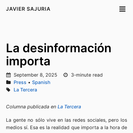
JAVIER SAJURIA
La desinformación
importa
September 8, 2025
3-minute read
Press
•
Spanish
La Tercera
Columna publicada en
La Tercera
La gente no sólo vive en las redes sociales, pero los
medios sí. Esa es la realidad que importa a la hora de